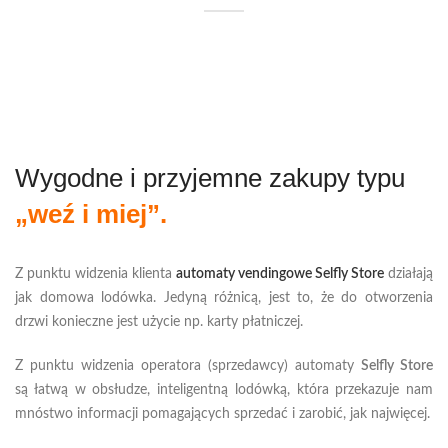
Wygodne i przyjemne zakupy typu
„weź i miej”.
Z punktu widzenia klienta
automaty vendingowe Selfly Store
działają
jak domowa lodówka. Jedyną różnicą, jest to, że do otworzenia
drzwi konieczne jest użycie np. karty płatniczej.
Z punktu widzenia operatora (sprzedawcy) automaty
Selfly Store
są łatwą w obsłudze, inteligentną lodówką, która przekazuje nam
mnóstwo informacji pomagających sprzedać i zarobić, jak najwięcej.