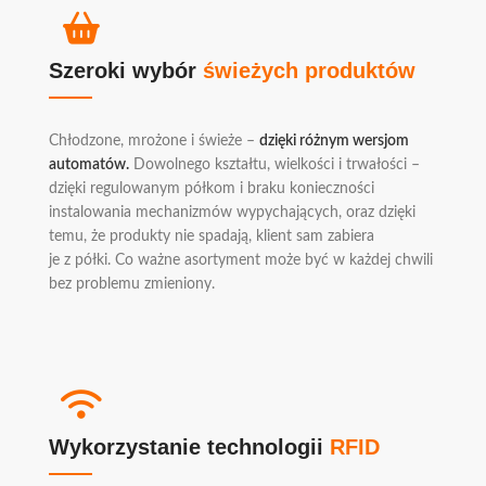
Szeroki wybór
świeżych produktów
Chłodzone, mrożone i świeże –
dzięki różnym wersjom
automatów.
Dowolnego kształtu, wielkości i trwałości –
dzięki regulowanym półkom i braku konieczności
instalowania mechanizmów wypychających, oraz dzięki
temu, że produkty nie spadają, klient sam zabiera
je z półki. Co ważne asortyment może być w każdej chwili
bez problemu zmieniony.
Wykorzystanie technologii
RFID