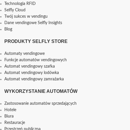
Technologia RFID
Selfly Cloud
Twój sukces w vendingu
Dane vendingowe Selfly Insights
Blog
PRODUKTY SELFLY STORE
Automaty vendingowe
Funkcje automatów vendingowych
Automat vendingowy szafka
Automat vendingowy lodówka
Automat vendingowy zamrażarka
WYKORZYSTANIE AUTOMATÓW
Zastosowanie automatów sprzedających
Hotele
Biura
Restauracje
Przestrzeń publiczna