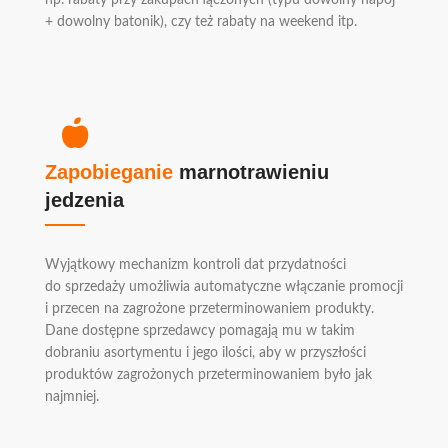
+ dowolny batonik), czy też rabaty na weekend itp.
Zapobieganie
marnotrawieniu
jedzenia
Wyjątkowy mechanizm kontroli dat przydatności
do sprzedaży umożliwia automatyczne włączanie promocji
i przecen na zagrożone przeterminowaniem produkty.
Dane dostępne sprzedawcy pomagają mu w takim
dobraniu asortymentu i jego ilości, aby w przyszłości
produktów zagrożonych przeterminowaniem było jak
najmniej.