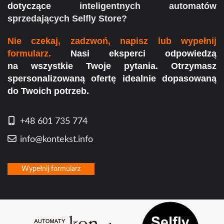
dotyczące
inteligentnych automatów
sprzedających Selfly Store?
Nie czekaj, zadzwoń, napisz lub wypełnij
formularz.
Nasi eksperci odpowiedzą
na wszystkie Twoje pytania. Otrzymasz
spersonalizowaną ofertę idealnie dopasowaną
do Twoich potrzeb.
+48 601 735 774
info@kontekst.info
Wypełnij formularz