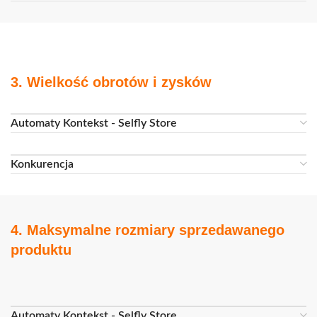
3. Wielkość obrotów i zysków
Automaty Kontekst - Selfly Store
Konkurencja
4. Maksymalne rozmiary sprzedawanego
produktu
Automaty Kontekst - Selfly Store