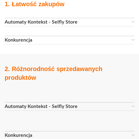
1. Łatwość zakupów
Automaty Kontekst - Selfly Store
Konkurencja
2. Różnorodność sprzedawanych
produktów
Automaty Kontekst - Selfly Store
Konkurencja