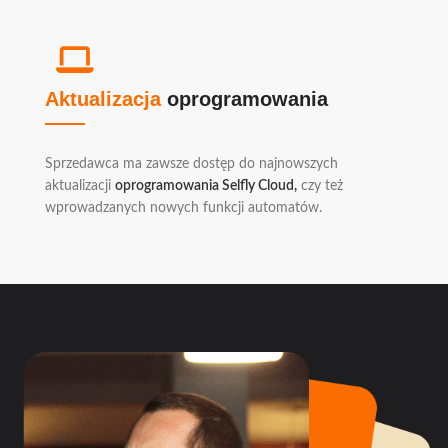
Aktualizacja
oprogramowania
Sprzedawca ma zawsze dostęp do najnowszych
aktualizacji
oprogramowania Selfly Cloud,
czy też
wprowadzanych nowych funkcji automatów.