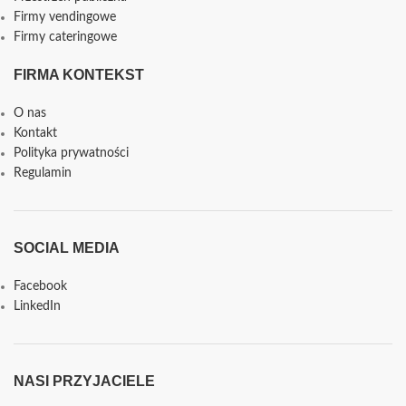
Firmy vendingowe
Firmy cateringowe
FIRMA KONTEKST
O nas
Kontakt
Polityka prywatności
Regulamin
SOCIAL MEDIA
Facebook
LinkedIn
NASI PRZYJACIELE