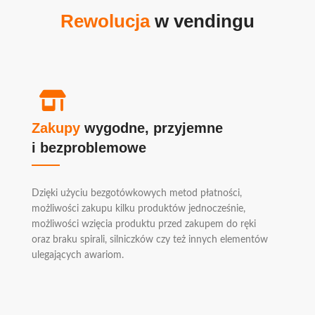
Rewolucja
w vendingu
Zakupy
wygodne, przyjemne
i bezproblemowe
Dzięki użyciu bezgotówkowych metod płatności,
możliwości zakupu kilku produktów jednocześnie,
możliwości wzięcia produktu przed zakupem do ręki
oraz braku spirali, silniczków czy też innych elementów
ulegających awariom.